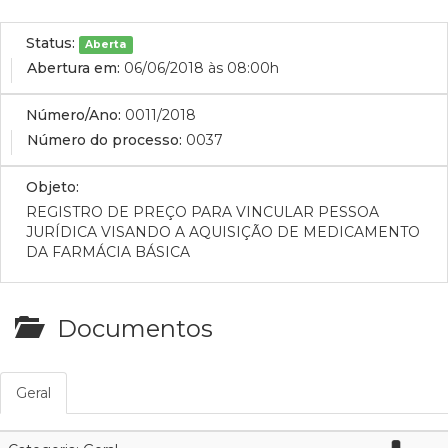
Status:
Aberta
Abertura em:
06/06/2018 às 08:00h
Número/Ano:
0011/2018
Número do processo:
0037
Objeto:
REGISTRO DE PREÇO PARA VINCULAR PESSOA
JURÍDICA VISANDO A AQUISIÇÃO DE MEDICAMENTO
DA FARMÁCIA BÁSICA
Documentos
Geral