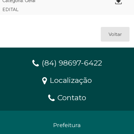
Categoria: Geral
EDITAL
Voltar
(84) 98697-6422
Localização
Contato
Prefeitura