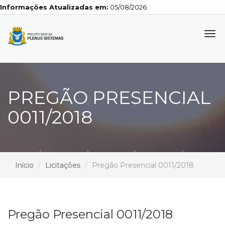
Informações Atualizadas em:
05/08/2026
Tog
navi
PREGÃO PRESENCIAL
0011/2018
Início
Licitações
Pregão Presencial 0011/2018
Pregão Presencial 0011/2018