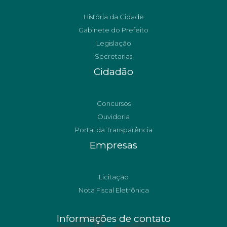
História da Cidade
Gabinete do Prefeito
Legislação
Secretarias
Cidadão
Concursos
Ouvidoria
Portal da Transparência
Empresas
Licitação
Nota Fiscal Eletrônica
Informações de contato