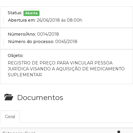
Status:
Aberta
Abertura em:
26/06/2018 às 08:00h
Número/Ano:
0014/2018
Número do processo:
0045/2018
Objeto:
REGISTRO DE PREÇO PARA VINCULAR PESSOA
JURÍDICA VISANDO A AQUISIÇÃO DE MEDICAMENTO
SUPLEMENTAR
Documentos
Geral