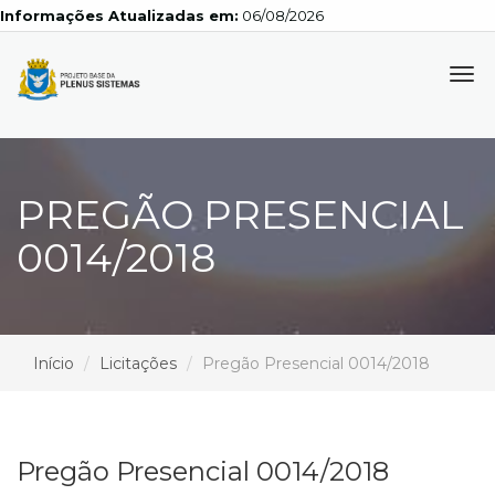
Informações Atualizadas em:
06/08/2026
Tog
navi
PREGÃO PRESENCIAL
0014/2018
Início
Licitações
Pregão Presencial 0014/2018
Pregão Presencial 0014/2018