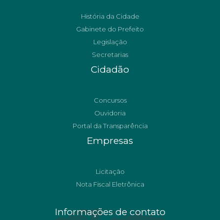
História da Cidade
Gabinete do Prefeito
Legislação
Secretarias
Cidadão
Concursos
Ouvidoria
Portal da Transparência
Empresas
Licitação
Nota Fiscal Eletrônica
Informações de contato