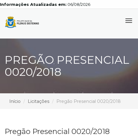
Informações Atualizadas em:
06/08/2026
Tog
navi
PREGÃO PRESENCIAL
0020/2018
Início
Licitações
Pregão Presencial 0020/2018
Pregão Presencial 0020/2018