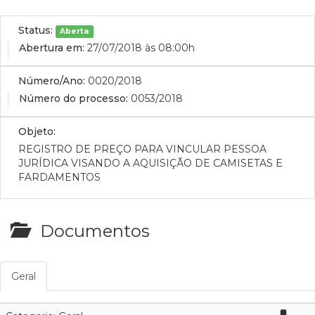
Status:
Aberta
Abertura em:
27/07/2018 às 08:00h
Número/Ano:
0020/2018
Número do processo:
0053/2018
Objeto:
REGISTRO DE PREÇO PARA VINCULAR PESSOA
JURÍDICA VISANDO A AQUISIÇÃO DE CAMISETAS E
FARDAMENTOS
Documentos
Geral