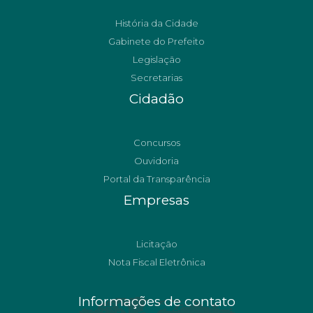
História da Cidade
Gabinete do Prefeito
Legislação
Secretarias
Cidadão
Concursos
Ouvidoria
Portal da Transparência
Empresas
Licitação
Nota Fiscal Eletrônica
Informações de contato