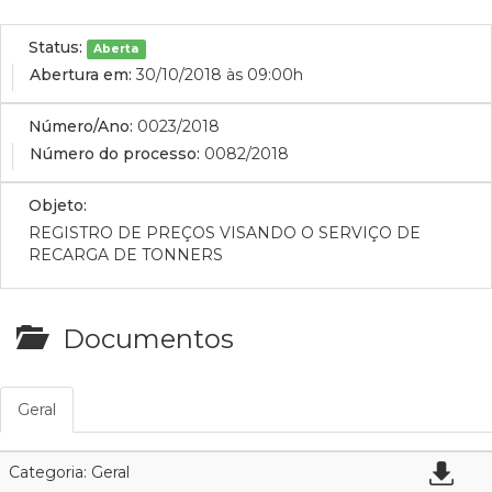
Status:
Aberta
Abertura em:
30/10/2018 às 09:00h
Número/Ano:
0023/2018
Número do processo:
0082/2018
Objeto:
REGISTRO DE PREÇOS VISANDO O SERVIÇO DE
RECARGA DE TONNERS
Documentos
Geral
Categoria: Geral