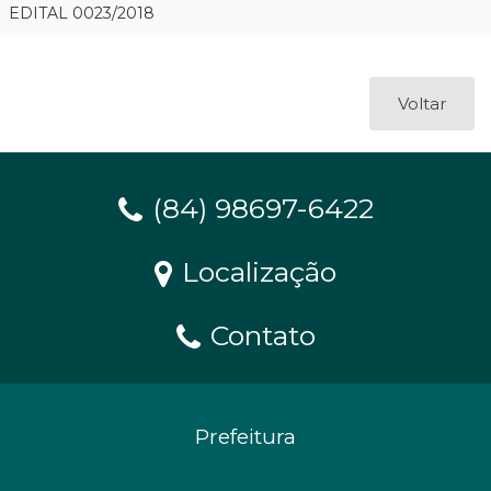
EDITAL 0023/2018
Voltar
(84) 98697-6422
Localização
Contato
Prefeitura