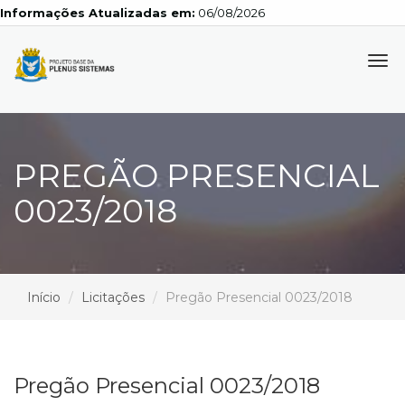
Informações Atualizadas em:
06/08/2026
Tog
navi
PREGÃO PRESENCIAL
0023/2018
Início
Licitações
Pregão Presencial 0023/2018
Pregão Presencial 0023/2018