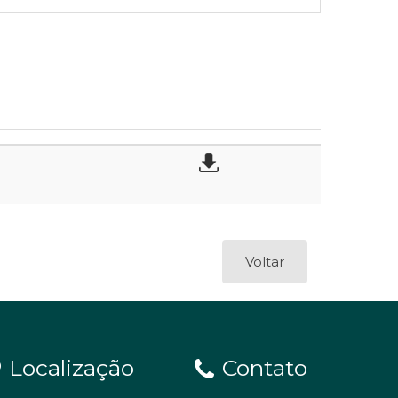
Voltar
Localização
Contato