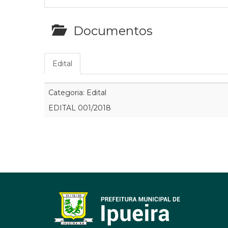
Documentos
Edital
Categoria: Edital
EDITAL 001/2018