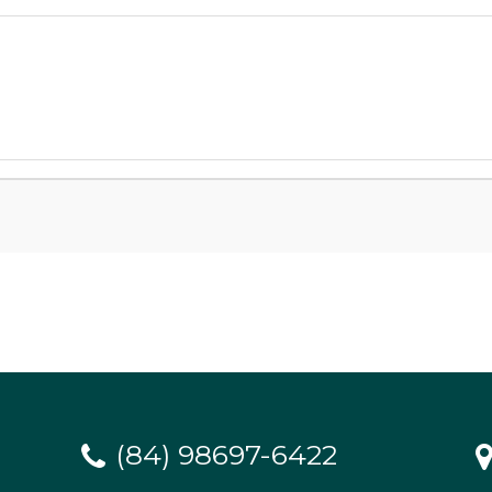
(84) 98697-6422