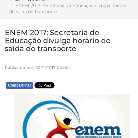
ENEM 2017: Secretaria de Educação divulga horário
de saída do transporte
ENEM 2017: Secretaria de
Educação divulga horário de
saída do transporte
Publicado em: 03/11/2017 00:00
Compartilhar