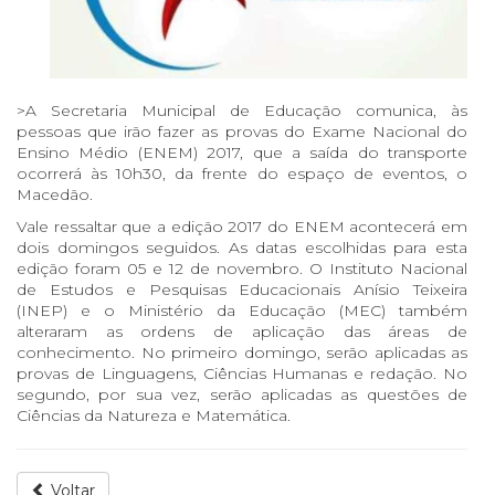
>A Secretaria Municipal de Educação comunica, às
pessoas que irão fazer as provas do Exame Nacional do
Ensino Médio (ENEM) 2017, que a saída do transporte
ocorrerá às 10h30, da frente do espaço de eventos, o
Macedão.
Vale ressaltar que a edição 2017 do ENEM acontecerá em
dois domingos seguidos. As datas escolhidas para esta
edição foram 05 e 12 de novembro. O Instituto Nacional
de Estudos e Pesquisas Educacionais Anísio Teixeira
(INEP) e o Ministério da Educação (MEC) também
alteraram as ordens de aplicação das áreas de
conhecimento. No primeiro domingo, serão aplicadas as
provas de Linguagens, Ciências Humanas e redação. No
segundo, por sua vez, serão aplicadas as questões de
Ciências da Natureza e Matemática.
Voltar