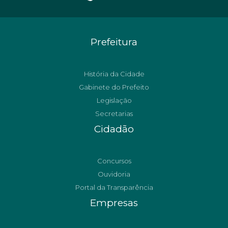
Prefeitura
História da Cidade
Gabinete do Prefeito
Legislação
Secretarias
Cidadão
Concursos
Ouvidoria
Portal da Transparência
Empresas