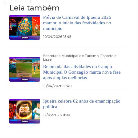
Leia também
Prévia de Carnaval de Ipueira 2026
marcou o início das festividades no
município
10/04/2026 15:45
Secretaria Municipal de Turismo, Esporte e
Lazer
Retomada das atividades no Campo
Municipal O Gonzagão marca nova fase
após amplas melhorias
10/04/2026 15:40
Ipueira celebra 62 anos de emancipação
política
12/03/2026 11:00