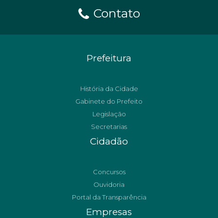
Contato
Prefeitura
História da Cidade
Gabinete do Prefeito
Legislação
Secretarias
Cidadão
Concursos
Ouvidoria
Portal da Transparência
Empresas