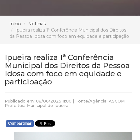
Início
Notícias
Ipueira realiza 1ª Conferência Municipal dos Direitos
da Pessoa Idosa com foco em equidade e participação
Ipueira realiza 1ª Conferência
Municipal dos Direitos da Pessoa
Idosa com foco em equidade e
participação
Publicado em: 08/06/2025 11:00 | Fonte/Agência: ASCOM
Prefeitura Municipal de Ipueira
Compartilhar