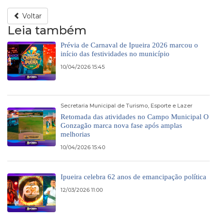
Voltar
Leia também
Prévia de Carnaval de Ipueira 2026 marcou o
início das festividades no município
10/04/2026 15:45
Secretaria Municipal de Turismo, Esporte e Lazer
Retomada das atividades no Campo Municipal O
Gonzagão marca nova fase após amplas
melhorias
10/04/2026 15:40
Ipueira celebra 62 anos de emancipação política
12/03/2026 11:00