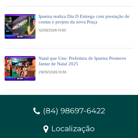
Ipueira realiza Dia D Entrega com prestação de
contas e projeto da nova Praça
12/03/2026 10:50
Natal que Une: Prefeitura de Ipueira Promove
Jantar de Natal 2025
29/01/2026 10:30
(84) 98697-6422
Localização