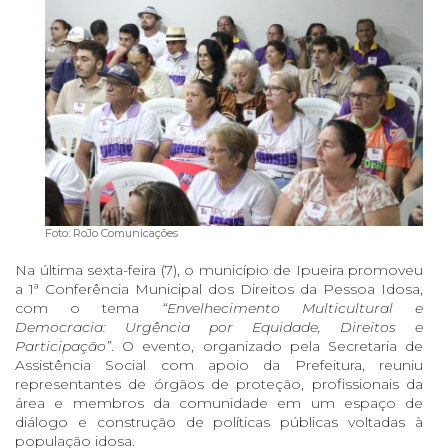
Foto: RoJo Comunicações
Na última sexta-feira (7), o município de Ipueira promoveu
a 1ª Conferência Municipal dos Direitos da Pessoa Idosa,
com o tema
“Envelhecimento Multicultural e
Democracia: Urgência por Equidade, Direitos e
Participação”
. O evento, organizado pela Secretaria de
Assistência Social com apoio da Prefeitura, reuniu
representantes de órgãos de proteção, profissionais da
área e membros da comunidade em um espaço de
diálogo e construção de políticas públicas voltadas à
população idosa.