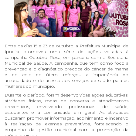
Entre os dias 15 e 23 de outubro, a Prefeitura Municipal de
Ipueira promoveu uma série de ações voltadas à
campanha Outubro Rosa, em parceria com a Secretaria
Municipal de Saúde. A campanha, que tem como foco a
prevenção e o diagnóstico precoce do câncer de mama
e do colo do útero, reforçou a importância do
autocuidado e do acesso aos serviços de saúde para as
mulheres do município.
Durante o período, foram desenvolvidas ações educativas,
atividades físicas, rodas de conversa e atendimentos
preventivos, envolvendo profissionais de saúde,
estudantes e a comunidade em geral. As atividades
buscaram promover informação, acolhimento e incentivo
à realização de exames preventivos, fortalecendo o
empenho da gestão municipal com a promoção da
saúde feminina.