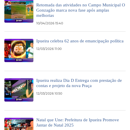
Retomada das atividades no Campo Municipal O
Gonzagão marca nova fase após amplas
melhorias
10/04/2026 15:40
Ipueira celebra 62 anos de emancipação política
12/03/2026 11:00
Ipueira realiza Dia D Entrega com prestação de
contas e projeto da nova Praça
12/03/2026 10:50
Natal que Une: Prefeitura de Ipueira Promove
Jantar de Natal 2025