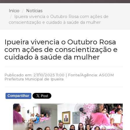
Início
Notícias
Ipueira vivencia o Outubro Rosa com ações de
conscientização e cuidado à saúde da mulher
Ipueira vivencia o Outubro Rosa
com ações de conscientização e
cuidado à saúde da mulher
Publicado em: 27/10/2025 11:00 | Fonte/Agência: ASCOM
Prefeitura Municipal de Ipueira
Compartilhar