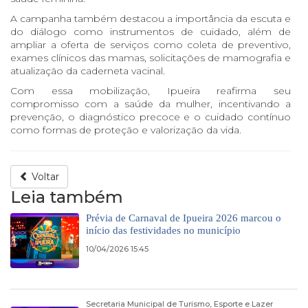
A campanha também destacou a importância da escuta e
do diálogo como instrumentos de cuidado, além de
ampliar a oferta de serviços como coleta de preventivo,
exames clínicos das mamas, solicitações de mamografia e
atualização da caderneta vacinal.
Com essa mobilização, Ipueira reafirma seu
compromisso com a saúde da mulher, incentivando a
prevenção, o diagnóstico precoce e o cuidado contínuo
como formas de proteção e valorização da vida.
Voltar
Leia também
Prévia de Carnaval de Ipueira 2026 marcou o
início das festividades no município
10/04/2026 15:45
Secretaria Municipal de Turismo, Esporte e Lazer