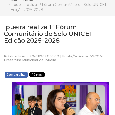
Ipueira realiza 1º Fórum Comunitário do Selo UNICEF
– Edição 2025–2028
Ipueira realiza 1º Fórum
Comunitário do Selo UNICEF –
Edição 2025–2028
Publicado em: 29/01/2026 10:00 | Fonte/Agência: ASCOM
Prefeitura Municipal de Ipueira
Compartilhar