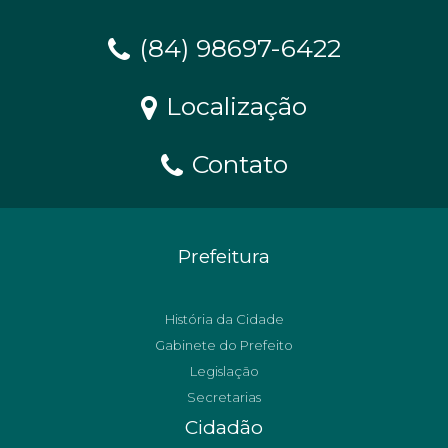
(84) 98697-6422
Localização
Contato
Prefeitura
História da Cidade
Gabinete do Prefeito
Legislação
Secretarias
Cidadão