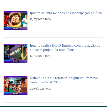
Ipueira celebra 62 anos de emancipação política
12/03/2026 11:00
Ipueira realiza Dia D Entrega com prestação de
contas e projeto da nova Praça
12/03/2026 10:50
Natal que Une: Prefeitura de Ipueira Promove
Jantar de Natal 2025
29/01/2026 10:30