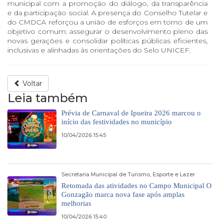
municipal com a promoção do diálogo, da transparência
e da participação social. A presença do Conselho Tutelar e
do CMDCA reforçou a união de esforços em torno de um
objetivo comum: assegurar o desenvolvimento pleno das
novas gerações e consolidar políticas públicas eficientes,
inclusivas e alinhadas às orientações do Selo UNICEF.
Voltar
Leia também
Prévia de Carnaval de Ipueira 2026 marcou o
início das festividades no município
10/04/2026 15:45
Secretaria Municipal de Turismo, Esporte e Lazer
Retomada das atividades no Campo Municipal O
Gonzagão marca nova fase após amplas
melhorias
10/04/2026 15:40