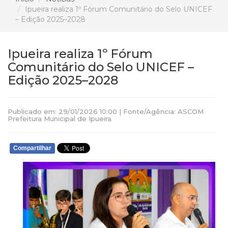
Ipueira realiza 1º Fórum Comunitário do Selo UNICEF
– Edição 2025–2028
Ipueira realiza 1º Fórum
Comunitário do Selo UNICEF –
Edição 2025–2028
Publicado em: 29/01/2026 10:00 | Fonte/Agência: ASCOM
Prefeitura Municipal de Ipueira
Compartilhar