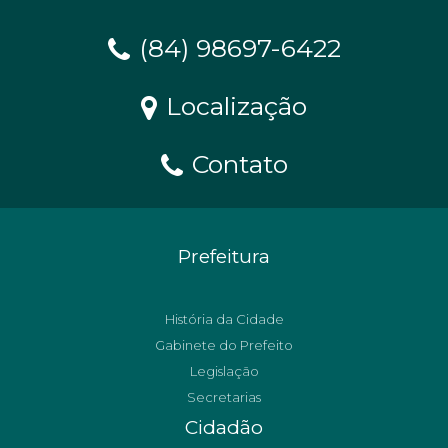
(84) 98697-6422
Localização
Contato
Prefeitura
História da Cidade
Gabinete do Prefeito
Legislação
Secretarias
Cidadão