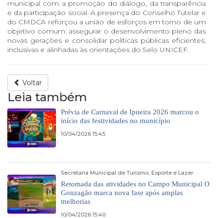
municipal com a promoção do diálogo, da transparência
e da participação social. A presença do Conselho Tutelar e
do CMDCA reforçou a união de esforços em torno de um
objetivo comum: assegurar o desenvolvimento pleno das
novas gerações e consolidar políticas públicas eficientes,
inclusivas e alinhadas às orientações do Selo UNICEF.
Voltar
Leia também
Prévia de Carnaval de Ipueira 2026 marcou o
início das festividades no município
10/04/2026 15:45
Secretaria Municipal de Turismo, Esporte e Lazer
Retomada das atividades no Campo Municipal O
Gonzagão marca nova fase após amplas
melhorias
10/04/2026 15:40