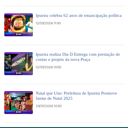
Ipueira celebra 62 anos de emancipação política
12/03/2026 11:00
Ipueira realiza Dia D Entrega com prestação de
contas e projeto da nova Praça
12/03/2026 10:50
Natal que Une: Prefeitura de Ipueira Promove
Jantar de Natal 2025
29/01/2026 10:30