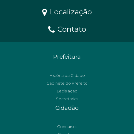
Localização
Contato
Prefeitura
História da Cidade
Gabinete do Prefeito
Legislação
Secretarias
Cidadão
Concursos