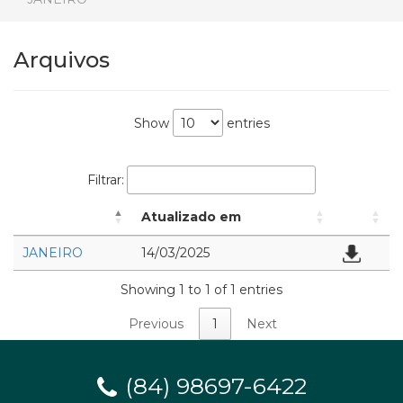
Arquivos
Show
entries
Filtrar:
Atualizado em
JANEIRO
14/03/2025
Showing 1 to 1 of 1 entries
Previous
1
Next
(84) 98697-6422