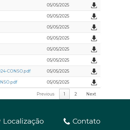
05/05/2025
05/05/2025
05/05/2025
05/05/2025
05/05/2025
05/05/2025
24-CONSO.pdf
05/05/2025
NSO.pdf
05/05/2025
Previous
1
2
Next
Localização
Contato