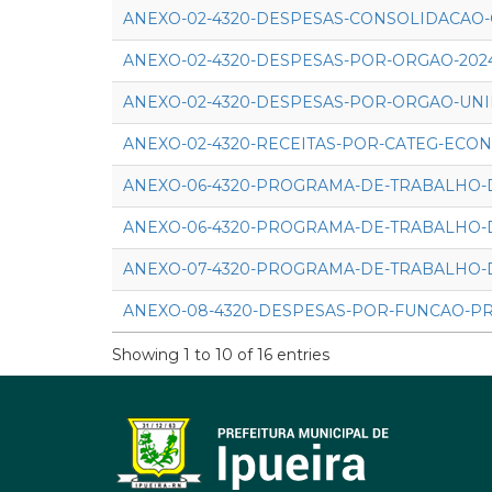
ANEXO-02-4320-DESPESAS-CONSOLIDACAO-
ANEXO-02-4320-DESPESAS-POR-ORGAO-202
ANEXO-02-4320-DESPESAS-POR-ORGAO-UNI
ANEXO-02-4320-RECEITAS-POR-CATEG-ECON
ANEXO-06-4320-PROGRAMA-DE-TRABALHO-
ANEXO-06-4320-PROGRAMA-DE-TRABALHO-
ANEXO-07-4320-PROGRAMA-DE-TRABALHO-
ANEXO-08-4320-DESPESAS-POR-FUNCAO-P
Showing 1 to 10 of 16 entries