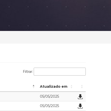
Filtrar:
Atualizado em
05/05/2025
05/05/2025