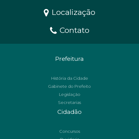
Localização
Contato
Prefeitura
História da Cidade
Gabinete do Prefeito
Legislação
Secretarias
Cidadão
Concursos