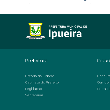
Prefeitura
Cida
História da Cidade
Concurs
Gabinete do Prefeito
Ouvidor
Legislação
Portal d
Secretarias