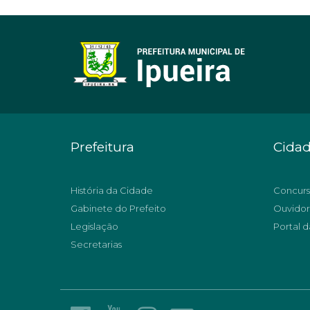
Prefeitura
Cida
História da Cidade
Concurs
Gabinete do Prefeito
Ouvidor
Legislação
Portal d
Secretarias