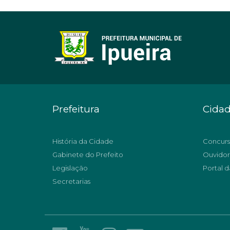
Prefeitura
Cida
História da Cidade
Concurs
Gabinete do Prefeito
Ouvidor
Legislação
Portal d
Secretarias