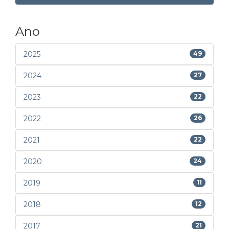
Ano
2025
49
2024
27
2023
22
2022
26
2021
22
2020
24
2019
11
2018
12
2017
21