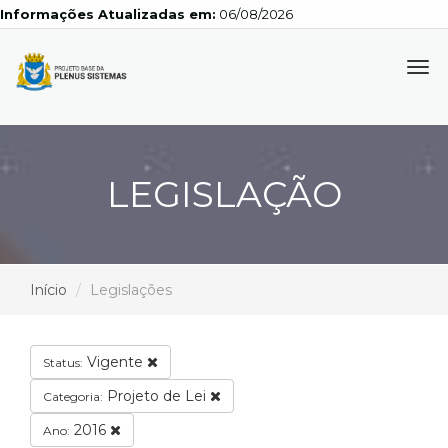
Informações Atualizadas em:
06/08/2026
Tog
navi
LEGISLAÇÃO
Início
Legislações
Vigente
Status:
Projeto de Lei
Categoria:
2016
Ano: