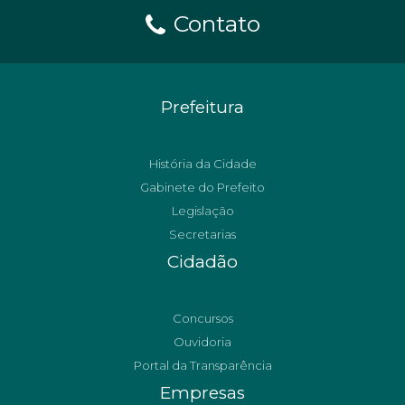
Contato
Prefeitura
História da Cidade
Gabinete do Prefeito
Legislação
Secretarias
Cidadão
Concursos
Ouvidoria
Portal da Transparência
Empresas