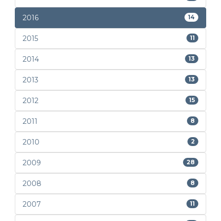
2016
14
2015
11
2014
13
2013
13
2012
15
2011
8
2010
2
2009
28
2008
8
2007
11