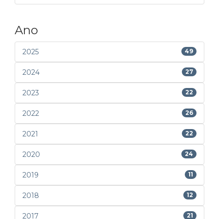
Ano
2025
49
2024
27
2023
22
2022
26
2021
22
2020
24
2019
11
2018
12
2017
21