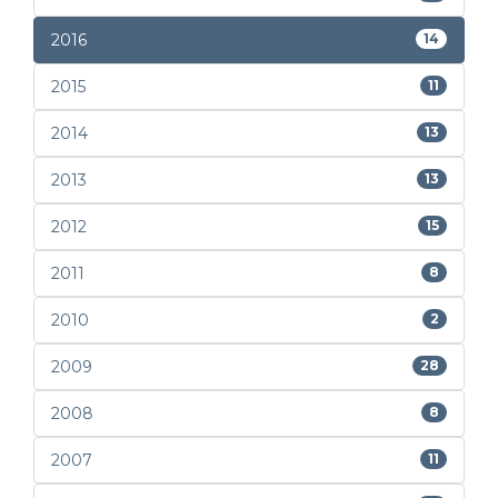
2016
14
2015
11
2014
13
2013
13
2012
15
2011
8
2010
2
2009
28
2008
8
2007
11