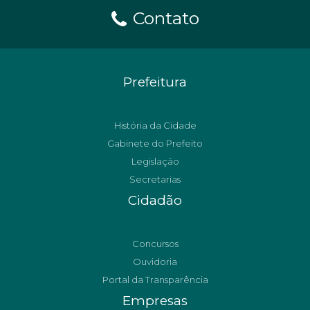
Contato
Prefeitura
História da Cidade
Gabinete do Prefeito
Legislação
Secretarias
Cidadão
Concursos
Ouvidoria
Portal da Transparência
Empresas