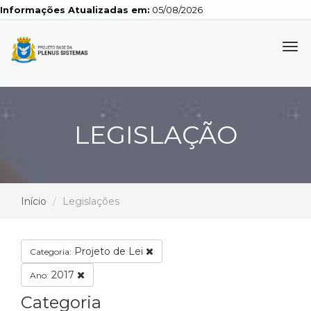
Informações Atualizadas em:
05/08/2026
Tog
navi
LEGISLAÇÃO
Início
Legislações
Projeto de Lei
Categoria:
2017
Ano:
Categoria