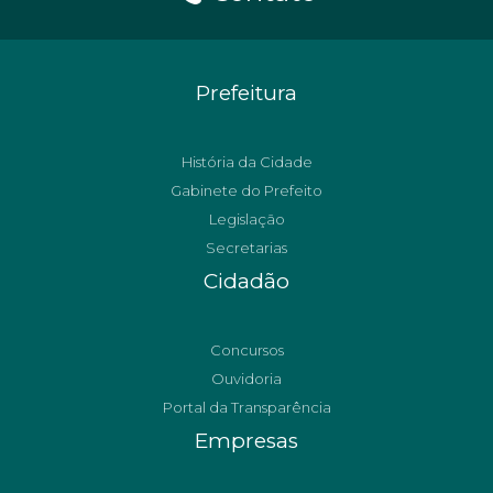
Prefeitura
História da Cidade
Gabinete do Prefeito
Legislação
Secretarias
Cidadão
Concursos
Ouvidoria
Portal da Transparência
Empresas