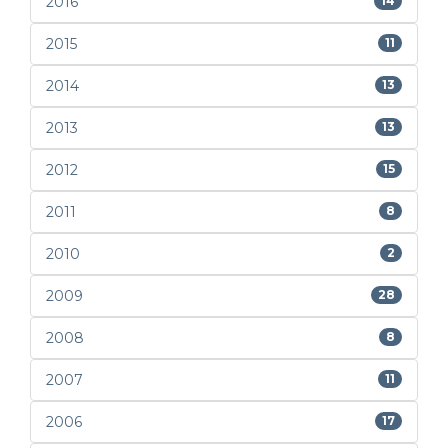
2016
14
2015
11
2014
13
2013
13
2012
15
2011
8
2010
2
2009
28
2008
8
2007
11
2006
17