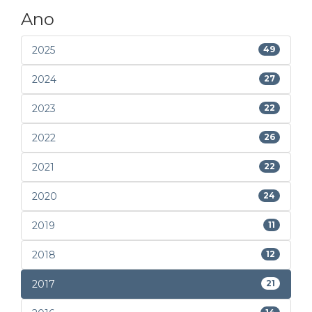
Ano
2025
49
2024
27
2023
22
2022
26
2021
22
2020
24
2019
11
2018
12
2017
21