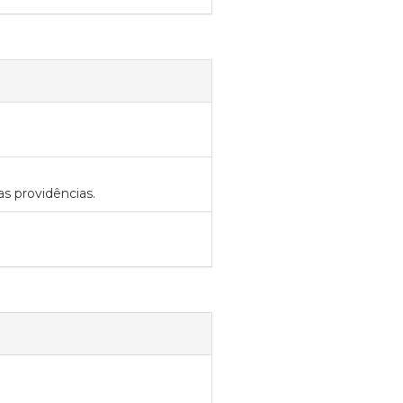
s providências.