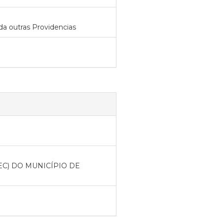
da outras Providencias
C) DO MUNICÍPIO DE