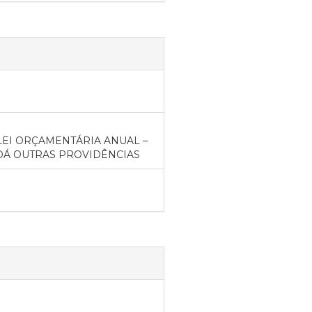
LEI ORÇAMENTÁRIA ANUAL –
E DÁ OUTRAS PROVIDÊNCIAS