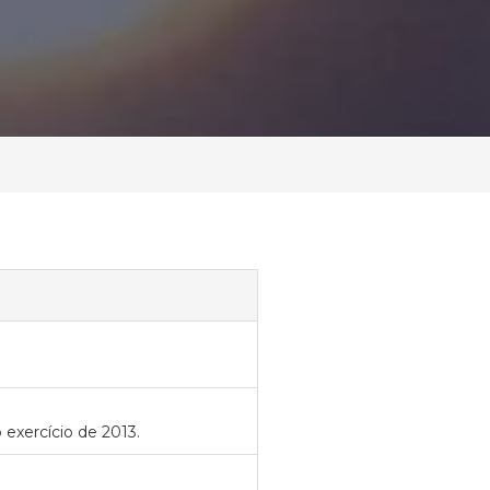
 exercício de 2013.