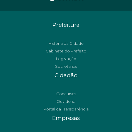
Prefeitura
História da Cidade
Gabinete do Prefeito
Legislação
Secretarias
Cidadão
Concursos
Ouvidoria
Portal da Transparência
Empresas