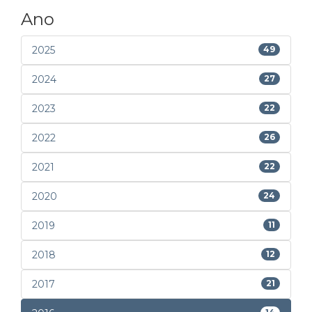
Ano
2025
49
2024
27
2023
22
2022
26
2021
22
2020
24
2019
11
2018
12
2017
21