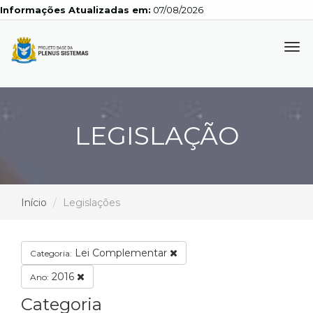
Informações Atualizadas em:
07/08/2026
Tog
navi
LEGISLAÇÃO
Início
Legislações
Lei Complementar
Categoria:
2016
Ano:
Categoria