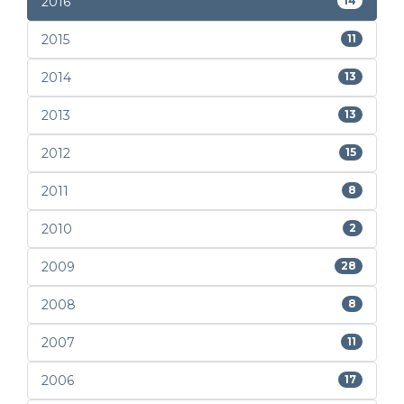
2016
14
2015
11
2014
13
2013
13
2012
15
2011
8
2010
2
2009
28
2008
8
2007
11
2006
17