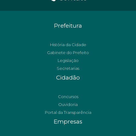
Prefeitura
História da Cidade
Gabinete do Prefeito
Legislação
Secretarias
Cidadão
Concursos
Ouvidoria
Portal da Transparência
Empresas