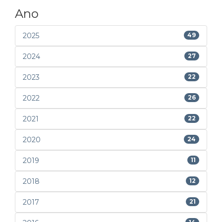
Ano
2025
49
2024
27
2023
22
2022
26
2021
22
2020
24
2019
11
2018
12
2017
21