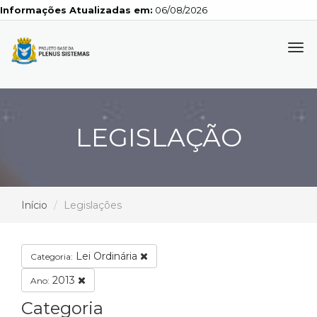
Informações Atualizadas em:
06/08/2026
Tog
navi
LEGISLAÇÃO
Início
Legislações
Lei Ordinária
Categoria:
2013
Ano:
Categoria