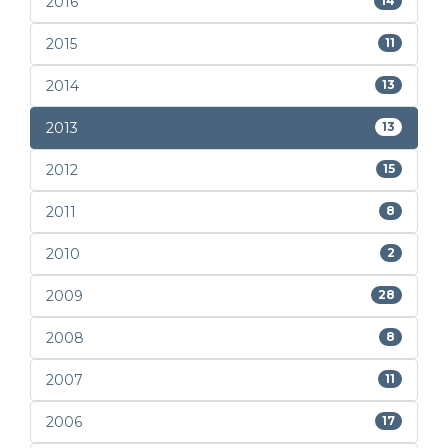
2016
14
2015
11
2014
13
2013
13
2012
15
2011
8
2010
2
2009
28
2008
8
2007
11
2006
17