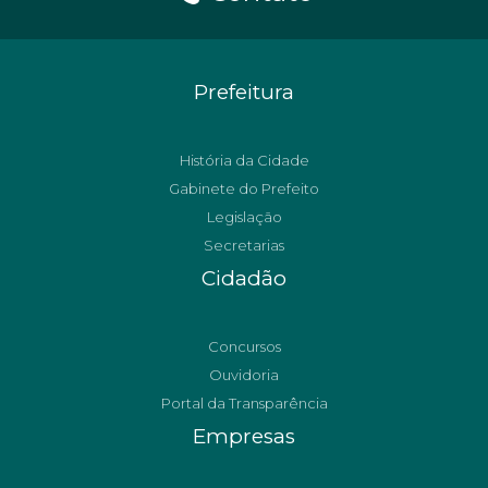
Prefeitura
História da Cidade
Gabinete do Prefeito
Legislação
Secretarias
Cidadão
Concursos
Ouvidoria
Portal da Transparência
Empresas