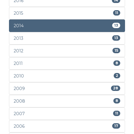
2016
14
2015
11
2014
13
2013
13
2012
15
2011
8
2010
2
2009
28
2008
8
2007
11
2006
17