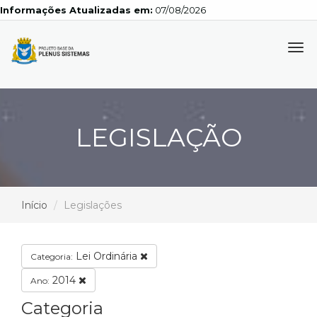
Informações Atualizadas em:
07/08/2026
Tog
navi
LEGISLAÇÃO
Início
Legislações
Lei Ordinária
Categoria:
2014
Ano:
Categoria