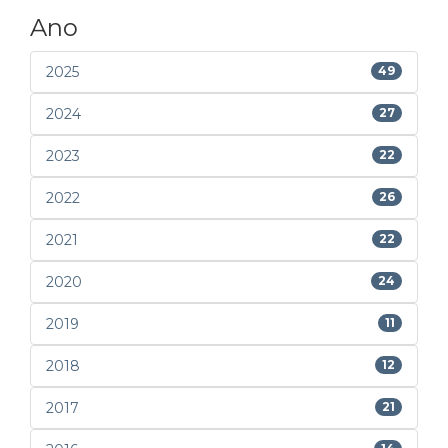
Ano
2025
49
2024
27
2023
22
2022
26
2021
22
2020
24
2019
11
2018
12
2017
21