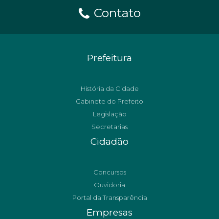
Contato
Prefeitura
História da Cidade
Gabinete do Prefeito
Legislação
Secretarias
Cidadão
Concursos
Ouvidoria
Portal da Transparência
Empresas