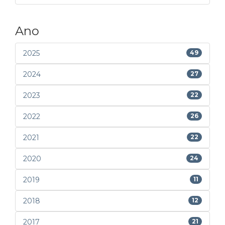
Ano
2025
49
2024
27
2023
22
2022
26
2021
22
2020
24
2019
11
2018
12
2017
21