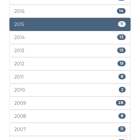
2016
14
2015
11
2014
13
2013
13
2012
15
2011
8
2010
2
2009
28
2008
8
2007
11