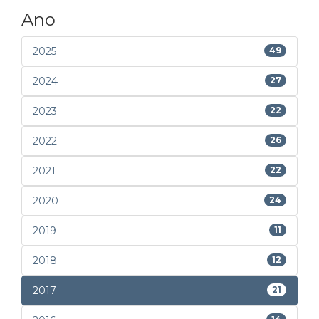
Ano
2025
49
2024
27
2023
22
2022
26
2021
22
2020
24
2019
11
2018
12
2017
21