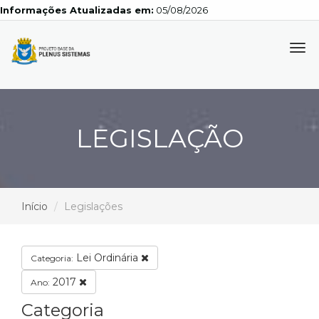
Informações Atualizadas em:
05/08/2026
Tog
navi
LEGISLAÇÃO
Início
Legislações
Lei Ordinária
Categoria:
2017
Ano:
Categoria