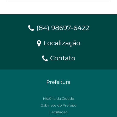
(84) 98697-6422
Localização
Contato
Prefeitura
História da Cidade
Gabinete do Prefeito
Legislação