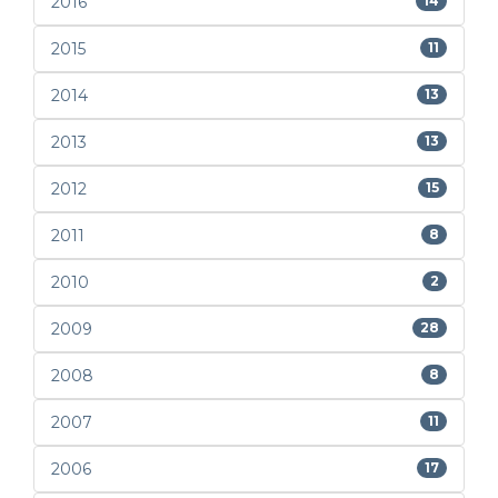
2016
14
2015
11
2014
13
2013
13
2012
15
2011
8
2010
2
2009
28
2008
8
2007
11
2006
17