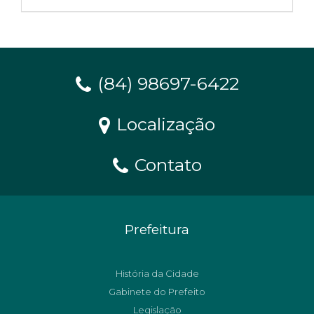
(84) 98697-6422
Localização
Contato
Prefeitura
História da Cidade
Gabinete do Prefeito
Legislação