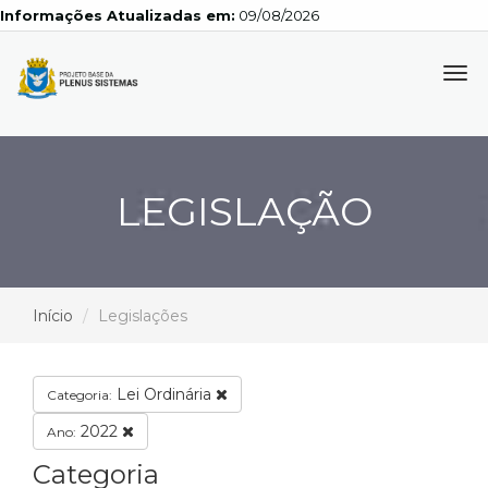
Informações Atualizadas em:
09/08/2026
Tog
navi
LEGISLAÇÃO
Início
Legislações
Lei Ordinária
Categoria:
2022
Ano:
Categoria