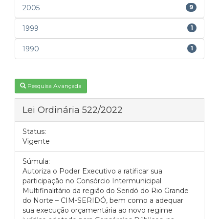
2005
9
1999
1
1990
1
Pesquisa Avançada
Lei Ordinária 522/2022
Status:
Vigente
Súmula:
Autoriza o Poder Executivo a ratificar sua
participação no Consórcio Intermunicipal
Multifinalitário da região do Seridó do Rio Grande
do Norte – CIM-SERIDÓ, bem como a adequar
sua execução orçamentária ao novo regime