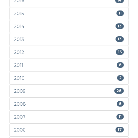
2016
14
2015
11
2014
13
2013
13
2012
15
2011
8
2010
2
2009
28
2008
8
2007
11
2006
17