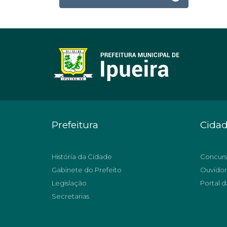
Prefeitura
Cida
História da Cidade
Concurs
Gabinete do Prefeito
Ouvidor
Legislação
Portal d
Secretarias