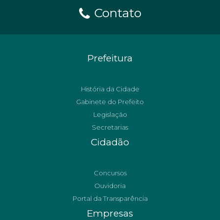
Contato
Prefeitura
História da Cidade
Gabinete do Prefeito
Legislação
Secretarias
Cidadão
Concursos
Ouvidoria
Portal da Transparência
Empresas