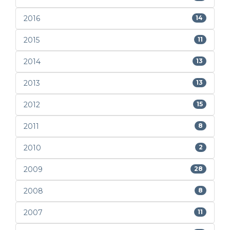
2016
14
2015
11
2014
13
2013
13
2012
15
2011
8
2010
2
2009
28
2008
8
2007
11