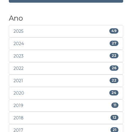
Ano
2025
49
2024
27
2023
22
2022
26
2021
22
2020
24
2019
11
2018
12
2017
21