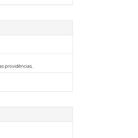
s providências.