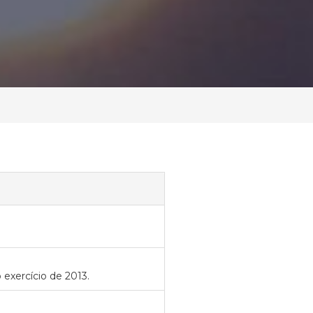
 exercício de 2013.