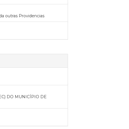
da outras Providencias
C) DO MUNICÍPIO DE