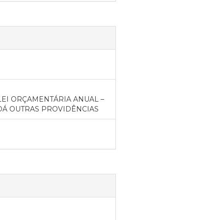
LEI ORÇAMENTÁRIA ANUAL –
E DÁ OUTRAS PROVIDÊNCIAS