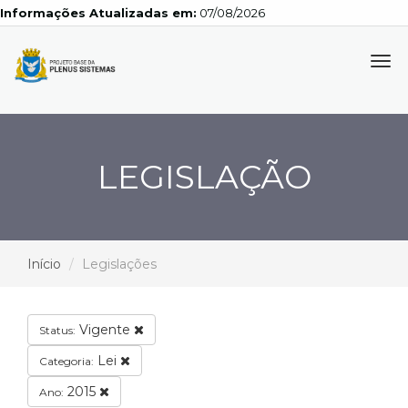
Informações Atualizadas em:
07/08/2026
Tog
navi
LEGISLAÇÃO
Início
Legislações
Vigente
Status:
Lei
Categoria:
2015
Ano: