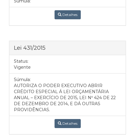
Súmula:
Detalhes
Lei 431/2015
Status:
Vigente
Súmula:
AUTORIZA O PODER EXECUTIVO ABRIR
CRÉDITO ESPECIAL Á LEI ORÇAMENTÁRIA
ANUAL – EXERCÍCIO DE 2015, LEI Nº 424 DE 22
DE DEZEMBRO DE 2014, E DÁ OUTRAS
PROVIDÊNCIAS.
Detalhes