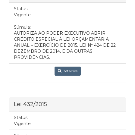
Status:
Vigente
Súmula:
AUTORIZA AO PODER EXECUTIVO ABRIR
CRÉDITO ESPECIAL À LEI ORÇAMENTÁRIA
ANUAL – EXERCÍCIO DE 2015, LEI Nº 424 DE 22
DEZEMBRO DE 2014, E DÁ OUTRAS
PROVIDÊNCIAS.
Detalhes
Lei 432/2015
Status:
Vigente