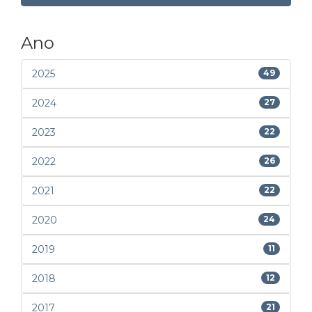
Ano
2025
49
2024
27
2023
22
2022
26
2021
22
2020
24
2019
11
2018
12
2017
21