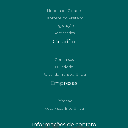
História da Cidade
Gabinete do Prefeito
Legislação
Secretarias
Cidadão
Concursos
Ouvidoria
Portal da Transparência
Empresas
Licitação
Nota Fiscal Eletrônica
Informações de contato