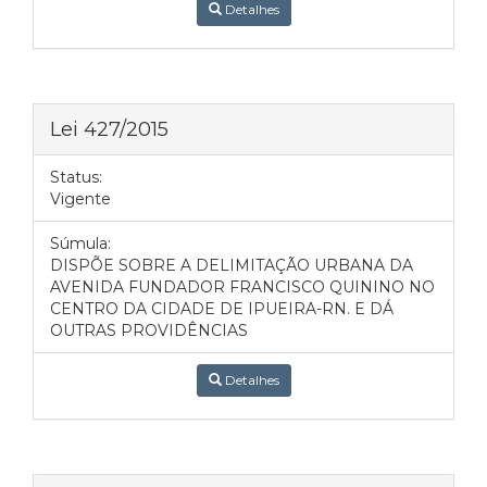
Detalhes
Lei 427/2015
Status:
Vigente
Súmula:
DISPÕE SOBRE A DELIMITAÇÃO URBANA DA
AVENIDA FUNDADOR FRANCISCO QUININO NO
CENTRO DA CIDADE DE IPUEIRA-RN. E DÁ
OUTRAS PROVIDÊNCIAS
Detalhes