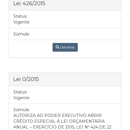
Lei 426/2015
Status:
Vigente
Súmula:
Detalhes
Lei 0/2015
Status:
Vigente
Súmula:
AUTORIZA AO PODER EXECUTIVO ABRIR
CRÉDITO ESPECIAL À LEI ORÇAMENTÁRIA
ANUAL – EXERCÍCIO DE 2015, LEI Nº 424 DE 22