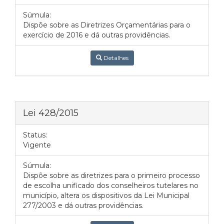
Súmula:
Dispõe sobre as Diretrizes Orçamentárias para o
exercício de 2016 e dá outras providências.
Detalhes
Lei 428/2015
Status:
Vigente
Súmula:
Dispõe sobre as diretrizes para o primeiro processo
de escolha unificado dos conselheiros tutelares no
município, altera os dispositivos da Lei Municipal
277/2003 e dá outras providências.