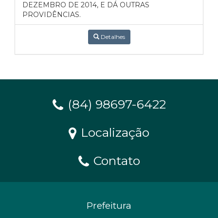
DEZEMBRO DE 2014, E DÁ OUTRAS
PROVIDÊNCIAS.
Detalhes
(84) 98697-6422
Localização
Contato
Prefeitura