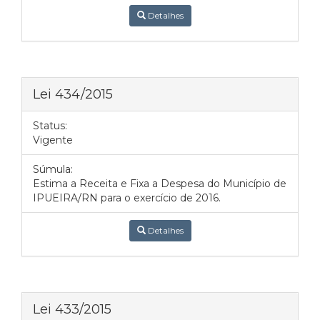
Detalhes
Lei 434/2015
Status:
Vigente
Súmula:
Estima a Receita e Fixa a Despesa do Município de
IPUEIRA/RN para o exercício de 2016.
Detalhes
Lei 433/2015