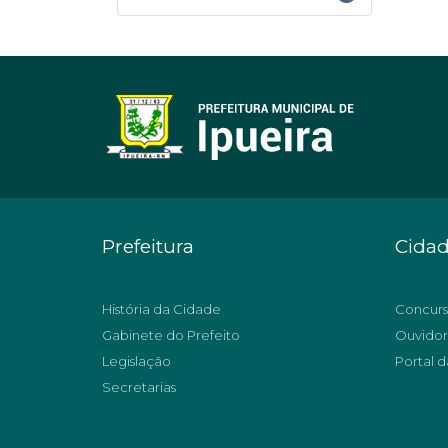
Prefeitura
Cida
História da Cidade
Concurs
Gabinete do Prefeito
Ouvidor
Legislação
Portal d
Secretarias