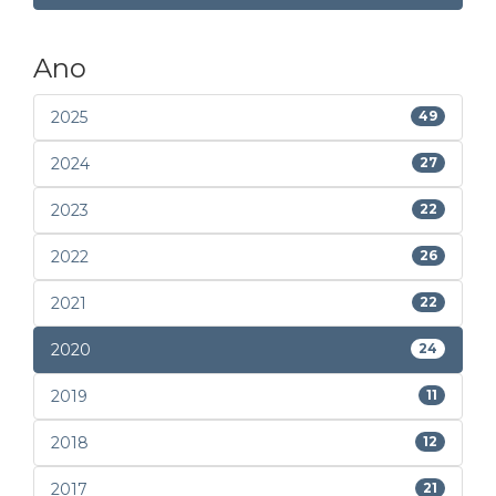
Ano
2025
49
2024
27
2023
22
2022
26
2021
22
2020
24
2019
11
2018
12
2017
21