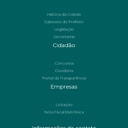
História da Cidade
Gabinete do Prefeito
Legislação
Secretarias
Cidadão
Concursos
Ouvidoria
Portal da Transparência
Empresas
Licitação
Nota Fiscal Eletrônica