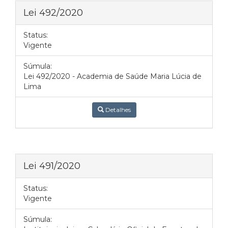
Lei 492/2020
Status:
Vigente
Súmula:
Lei 492/2020 - Academia de Saúde Maria Lúcia de
Lima
Detalhes
Lei 491/2020
Status:
Vigente
Súmula: