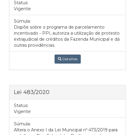
Status:
Vigente
Súmula:
Dispõe sobre o programa de parcelamento
incentivado - PPI, autoriza a utilização de protesto
extrajudicial de créditos da Fazenda Municipal e dá
outras providências.
Detalhes
Lei 483/2020
Status:
Vigente
Súmula:
Altera o Anexo I da Lei Municipal nº 473/2019 para