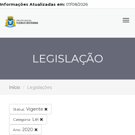
Informações Atualizadas em:
07/08/2026
Tog
navi
LEGISLAÇÃO
Início
Legislações
Vigente
Status:
Lei
Categoria:
2020
Ano: