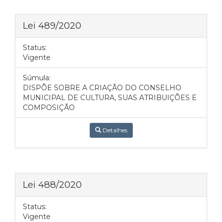
Lei 489/2020
Status:
Vigente
Súmula:
DISPÕE SOBRE A CRIAÇÃO DO CONSELHO
MUNICIPAL DE CULTURA, SUAS ATRIBUIÇÕES E
COMPOSIÇÃO
Detalhes
Lei 488/2020
Status:
Vigente