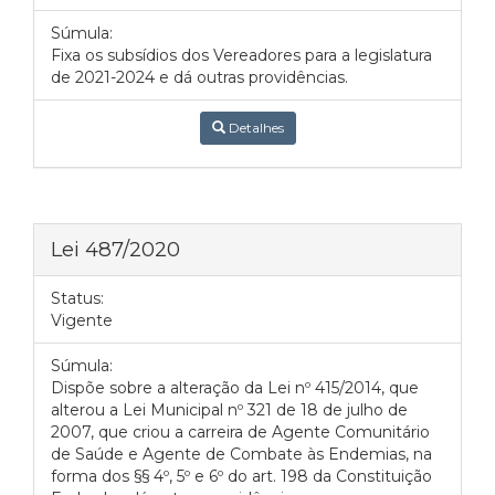
Súmula:
Fixa os subsídios dos Vereadores para a legislatura
de 2021-2024 e dá outras providências.
Detalhes
Lei 487/2020
Status:
Vigente
Súmula:
Dispõe sobre a alteração da Lei nº 415/2014, que
alterou a Lei Municipal nº 321 de 18 de julho de
2007, que criou a carreira de Agente Comunitário
de Saúde e Agente de Combate às Endemias, na
forma dos §§ 4º, 5º e 6º do art. 198 da Constituição