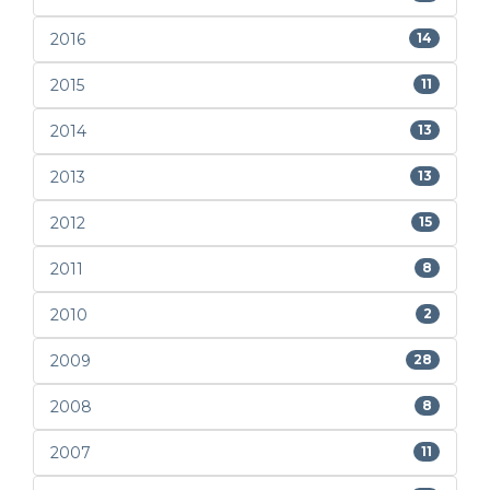
2016
14
2015
11
2014
13
2013
13
2012
15
2011
8
2010
2
2009
28
2008
8
2007
11