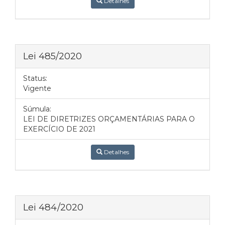
Detalhes
Lei 485/2020
Status:
Vigente
Súmula:
LEI DE DIRETRIZES ORÇAMENTÁRIAS PARA O
EXERCÍCIO DE 2021
Detalhes
Lei 484/2020