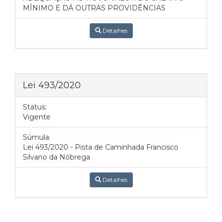
MÍNIMO E DÁ OUTRAS PROVIDÊNCIAS
Detalhes
Lei 493/2020
Status:
Vigente
Súmula:
Lei 493/2020 - Pista de Caminhada Francisco
Silvano da Nóbrega
Detalhes