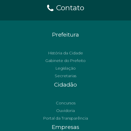
Contato
Prefeitura
História da Cidade
Gabinete do Prefeito
Legislação
Secretarias
Cidadão
Concursos
Ouvidoria
Portal da Transparência
Empresas