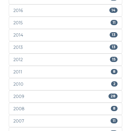
2016
14
2015
11
2014
13
2013
13
2012
15
2011
8
2010
2
2009
28
2008
8
2007
11