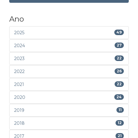
Ano
2025
49
2024
27
2023
22
2022
26
2021
22
2020
24
2019
11
2018
12
2017
21