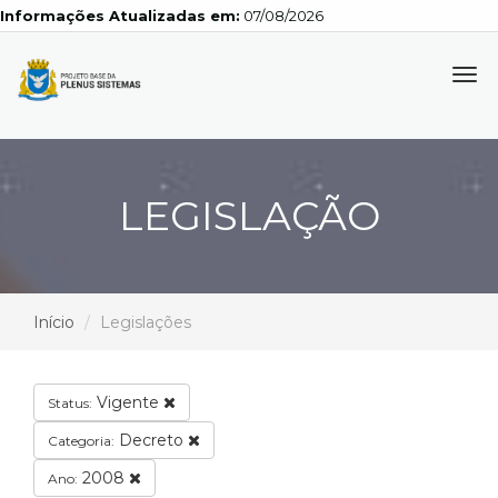
Informações Atualizadas em:
07/08/2026
Tog
navi
LEGISLAÇÃO
Início
Legislações
Vigente
Status:
Decreto
Categoria:
2008
Ano: