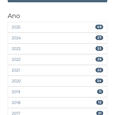
Ano
2025
49
2024
27
2023
22
2022
26
2021
22
2020
24
2019
11
2018
12
2017
21