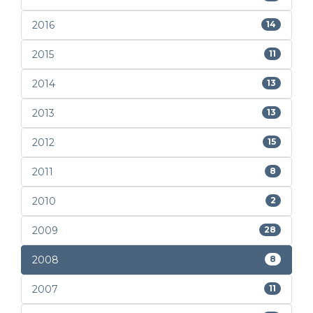
2016
14
2015
11
2014
13
2013
13
2012
15
2011
8
2010
2
2009
28
2008
8
2007
11