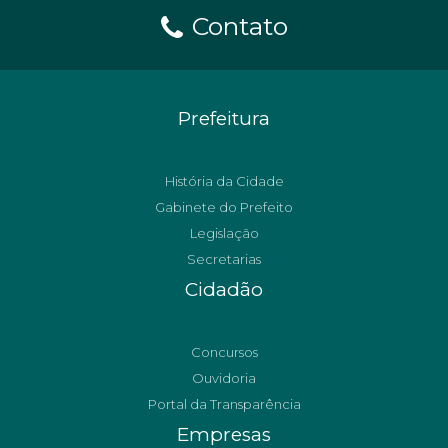
Contato
Prefeitura
História da Cidade
Gabinete do Prefeito
Legislação
Secretarias
Cidadão
Concursos
Ouvidoria
Portal da Transparência
Empresas