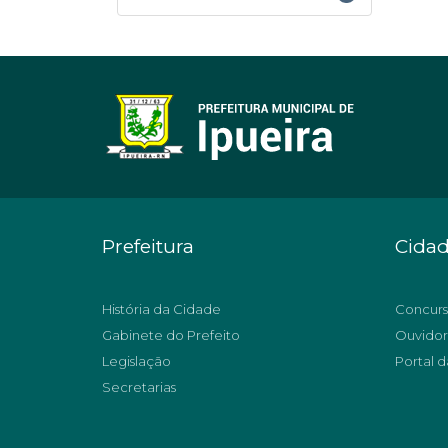
Prefeitura
Cida
História da Cidade
Concurs
Gabinete do Prefeito
Ouvidor
Legislação
Portal d
Secretarias