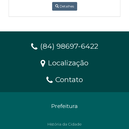
Detalhes
(84) 98697-6422
Localização
Contato
Prefeitura
História da Cidade