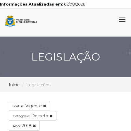
Informações Atualizadas em:
07/08/2026
Tog
navi
LEGISLAÇÃO
Início
Legislações
Vigente
Status:
Decreto
Categoria:
2018
Ano: