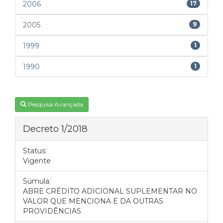
2006
17
2005
9
1999
1
1990
1
Pesquisa Avançada
Decreto 1/2018
Status:
Vigente
Súmula:
ABRE CRÉDITO ADICIONAL SUPLEMENTAR NO
VALOR QUE MENCIONA E DA OUTRAS
PROVIDÊNCIAS