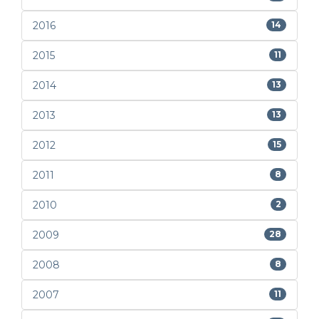
2016
14
2015
11
2014
13
2013
13
2012
15
2011
8
2010
2
2009
28
2008
8
2007
11