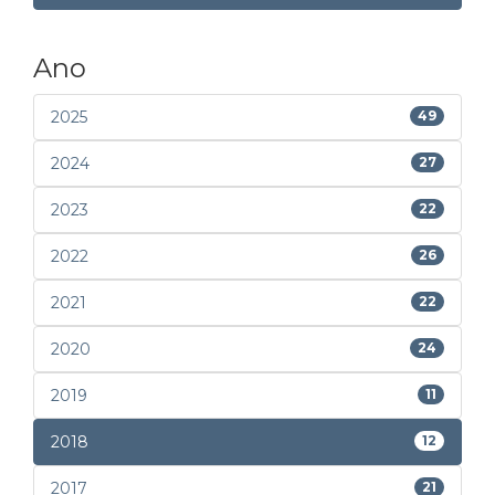
Ano
2025
49
2024
27
2023
22
2022
26
2021
22
2020
24
2019
11
2018
12
2017
21