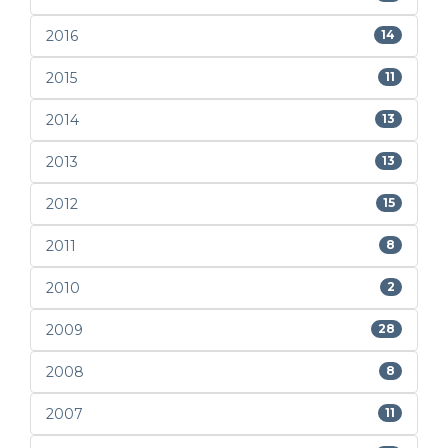
2016
14
2015
11
2014
13
2013
13
2012
15
2011
8
2010
2
2009
28
2008
8
2007
11