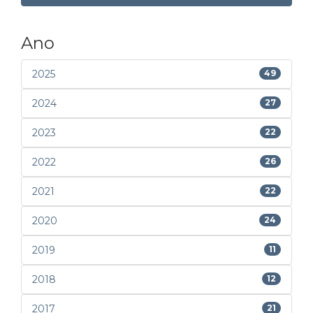
Ano
2025
49
2024
27
2023
22
2022
26
2021
22
2020
24
2019
11
2018
12
2017
21