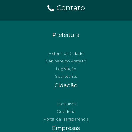
Contato
Prefeitura
História da Cidade
Gabinete do Prefeito
Legislação
Secretarias
Cidadão
Concursos
Ouvidoria
Portal da Transparência
Empresas