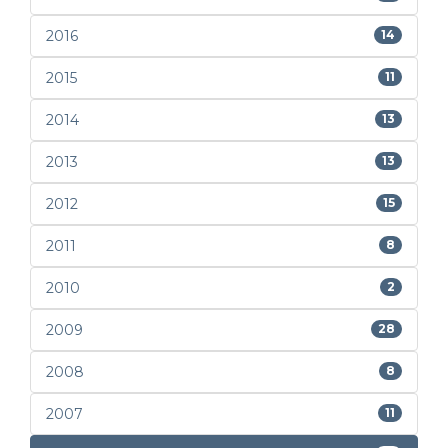
2016
14
2015
11
2014
13
2013
13
2012
15
2011
8
2010
2
2009
28
2008
8
2007
11