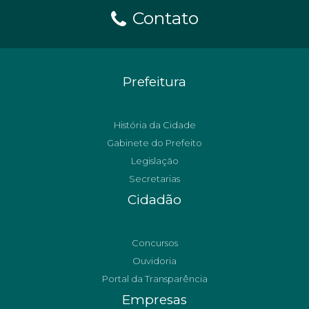
Contato
Prefeitura
História da Cidade
Gabinete do Prefeito
Legislação
Secretarias
Cidadão
Concursos
Ouvidoria
Portal da Transparência
Empresas