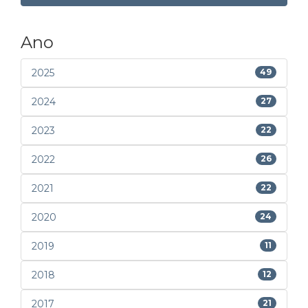
Ano
2025
49
2024
27
2023
22
2022
26
2021
22
2020
24
2019
11
2018
12
2017
21