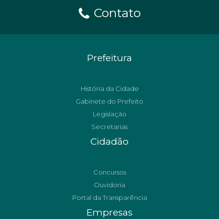
Contato
Prefeitura
História da Cidade
Gabinete do Prefeito
Legislação
Secretarias
Cidadão
Concursos
Ouvidoria
Portal da Transparência
Empresas