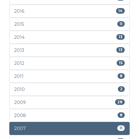
2016
14
2015
11
2014
13
2013
13
2012
15
2011
8
2010
2
2009
28
2008
8
2007
11