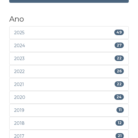
Ano
2025
49
2024
27
2023
22
2022
26
2021
22
2020
24
2019
11
2018
12
2017
21