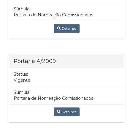
Súmula:
Portaria de Nomeação Comissionados
Detalhes
Portaria 4/2009
Status:
Vigente
Súmula:
Portaria de Nomeação Comissionados
Detalhes