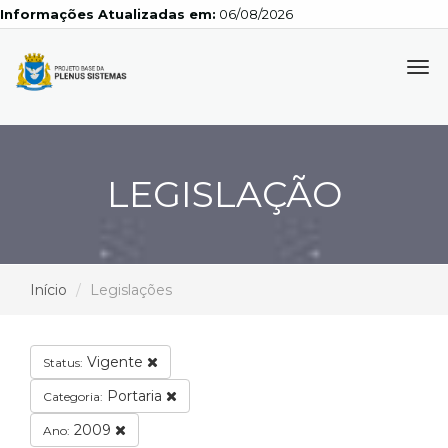
Informações Atualizadas em:
06/08/2026
Tog
navi
LEGISLAÇÃO
Início
Legislações
Vigente
Status:
Portaria
Categoria:
2009
Ano: