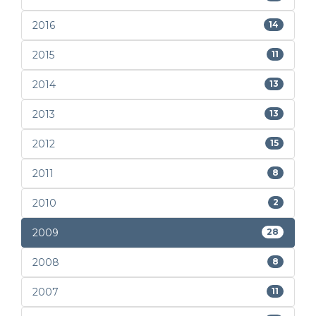
2016
14
2015
11
2014
13
2013
13
2012
15
2011
8
2010
2
2009
28
2008
8
2007
11