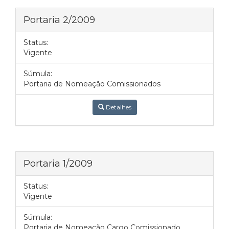
Portaria 2/2009
Status:
Vigente
Súmula:
Portaria de Nomeação Comissionados
Detalhes
Portaria 1/2009
Status:
Vigente
Súmula:
Portaria de Nomeação Cargo Comissionado