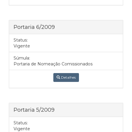
Portaria 6/2009
Status:
Vigente
Súmula:
Portaria de Nomeação Comissionados
Detalhes
Portaria 5/2009
Status:
Vigente