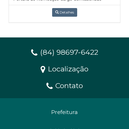
Detalhes
(84) 98697-6422
Localização
Contato
Prefeitura