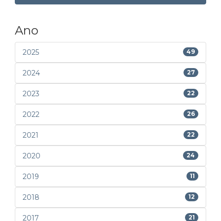
Ano
2025
49
2024
27
2023
22
2022
26
2021
22
2020
24
2019
11
2018
12
2017
21