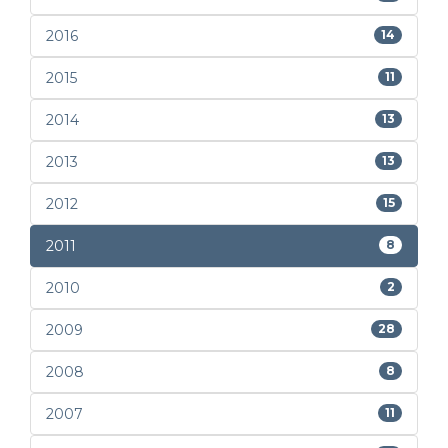
2016
14
2015
11
2014
13
2013
13
2012
15
2011
8
2010
2
2009
28
2008
8
2007
11