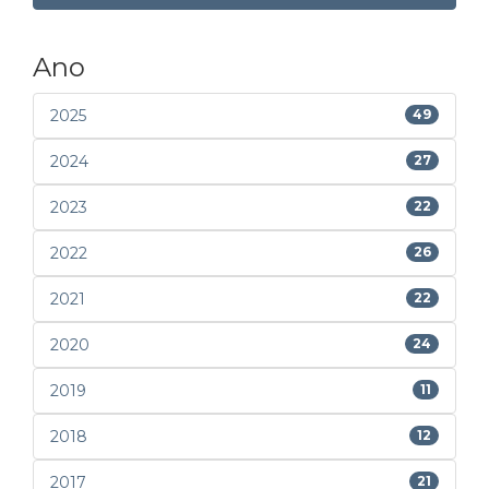
Ano
2025
49
2024
27
2023
22
2022
26
2021
22
2020
24
2019
11
2018
12
2017
21