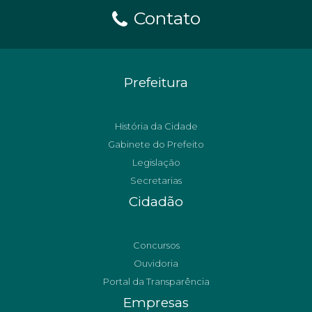
Contato
Prefeitura
História da Cidade
Gabinete do Prefeito
Legislação
Secretarias
Cidadão
Concursos
Ouvidoria
Portal da Transparência
Empresas