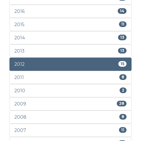
2016
14
2015
11
2014
13
2013
13
2012
15
2011
8
2010
2
2009
28
2008
8
2007
11