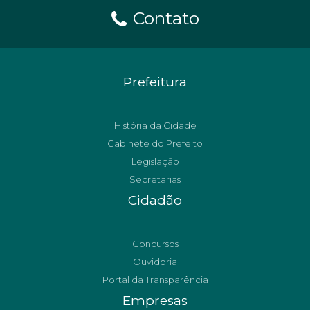
Contato
Prefeitura
História da Cidade
Gabinete do Prefeito
Legislação
Secretarias
Cidadão
Concursos
Ouvidoria
Portal da Transparência
Empresas