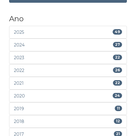
Ano
2025
49
2024
27
2023
22
2022
26
2021
22
2020
24
2019
11
2018
12
2017
21