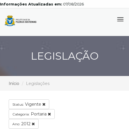
Informações Atualizadas em:
07/08/2026
Tog
navi
LEGISLAÇÃO
Início
Legislações
Vigente
Status:
Portaria
Categoria:
2012
Ano: