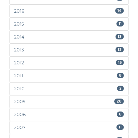
2016
14
2015
11
2014
13
2013
13
2012
15
2011
8
2010
2
2009
28
2008
8
2007
11