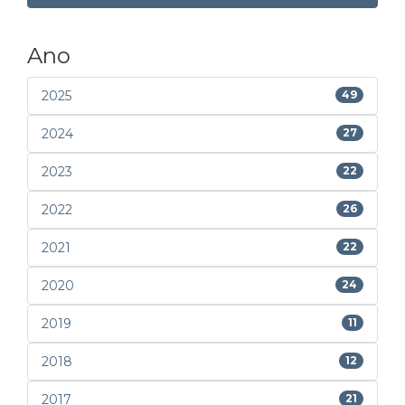
Ano
2025
49
2024
27
2023
22
2022
26
2021
22
2020
24
2019
11
2018
12
2017
21