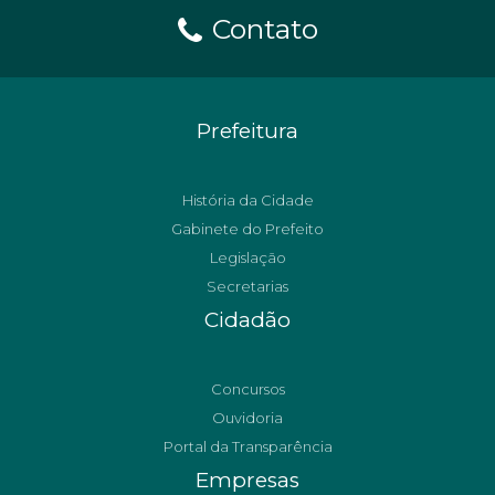
Contato
Prefeitura
História da Cidade
Gabinete do Prefeito
Legislação
Secretarias
Cidadão
Concursos
Ouvidoria
Portal da Transparência
Empresas