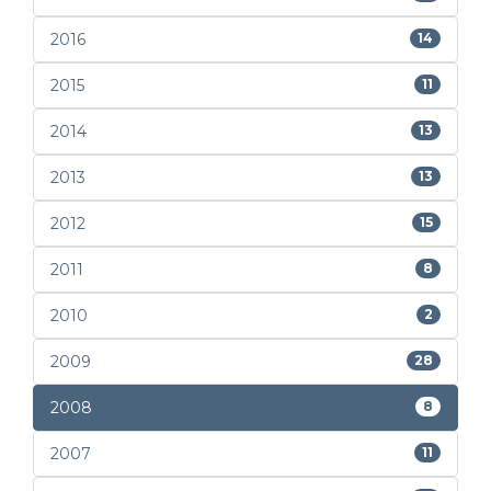
2016
14
2015
11
2014
13
2013
13
2012
15
2011
8
2010
2
2009
28
2008
8
2007
11