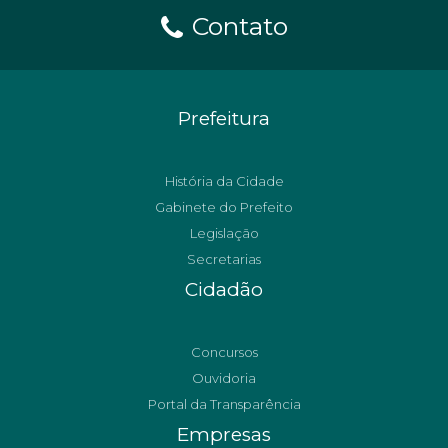
Contato
Prefeitura
História da Cidade
Gabinete do Prefeito
Legislação
Secretarias
Cidadão
Concursos
Ouvidoria
Portal da Transparência
Empresas