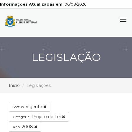
Informações Atualizadas em:
06/08/2026
Tog
navi
LEGISLAÇÃO
Início
Legislações
Vigente
Status:
Projeto de Lei
Categoria:
2008
Ano: