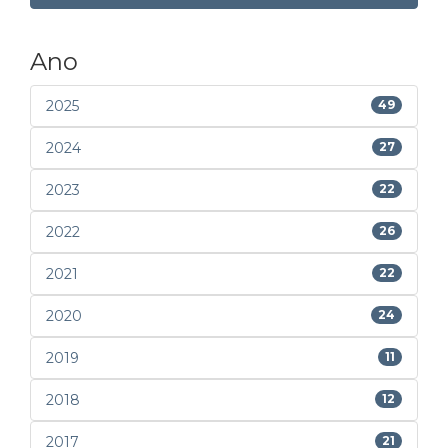
Ano
2025
49
2024
27
2023
22
2022
26
2021
22
2020
24
2019
11
2018
12
2017
21