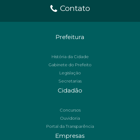
Contato
Prefeitura
História da Cidade
Gabinete do Prefeito
Legislação
Secretarias
Cidadão
Concursos
Ouvidoria
Portal da Transparência
Empresas