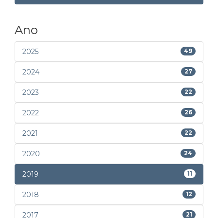
Ano
2025
49
2024
27
2023
22
2022
26
2021
22
2020
24
2019
11
2018
12
2017
21