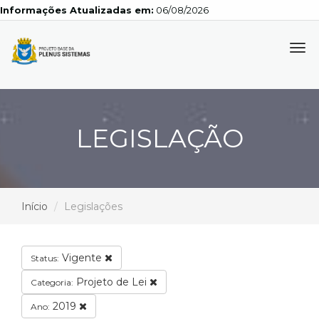
Informações Atualizadas em:
06/08/2026
Tog
navi
LEGISLAÇÃO
Início
Legislações
Vigente
Status:
Projeto de Lei
Categoria:
2019
Ano: