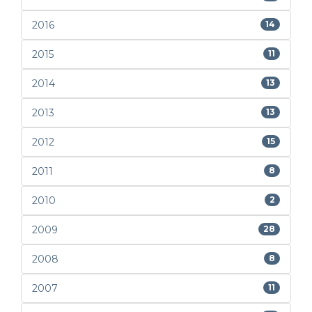
2016
14
2015
11
2014
13
2013
13
2012
15
2011
8
2010
2
2009
28
2008
8
2007
11