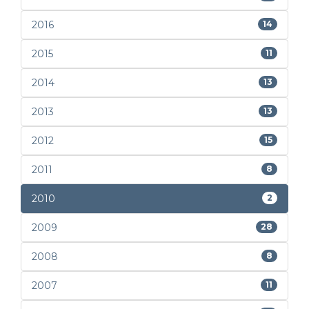
2016
14
2015
11
2014
13
2013
13
2012
15
2011
8
2010
2
2009
28
2008
8
2007
11