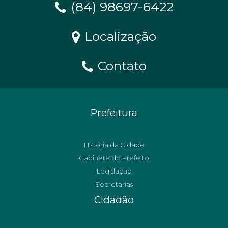
(84) 98697-6422
Localização
Contato
Prefeitura
História da Cidade
Gabinete do Prefeito
Legislação
Secretarias
Cidadão