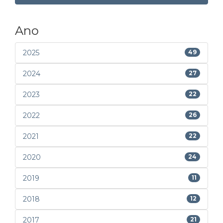
Ano
2025
49
2024
27
2023
22
2022
26
2021
22
2020
24
2019
11
2018
12
2017
21