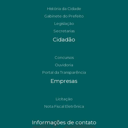
História da Cidade
Gabinete do Prefeito
Legislação
Secretarias
Cidadão
Concursos
Ouvidoria
Portal da Transparência
Empresas
Licitação
Nota Fiscal Eletrônica
Informações de contato