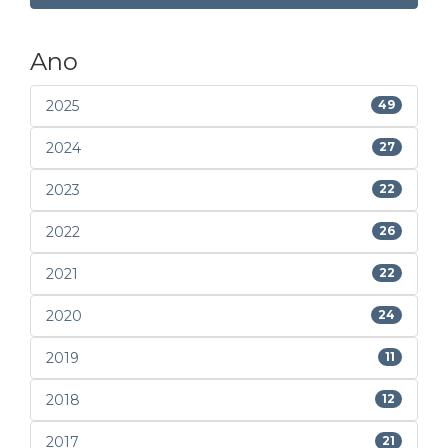
Ano
2025
49
2024
27
2023
22
2022
26
2021
22
2020
24
2019
11
2018
12
2017
21