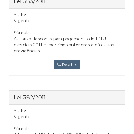
Lei 383/2011
Status:
Vigente
Súmula:
Autoriza desconto para pagamento do IPTU
exercício 2011 e exercícios anteriores e dá outras
providências.
Detalhes
Lei 382/2011
Status:
Vigente
Súmula: