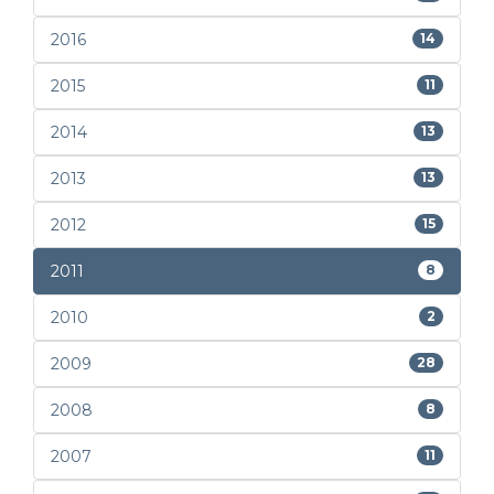
2016
14
2015
11
2014
13
2013
13
2012
15
2011
8
2010
2
2009
28
2008
8
2007
11