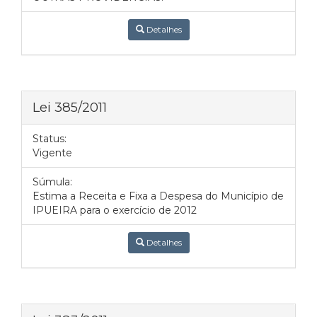
Detalhes
Lei 385/2011
Status:
Vigente
Súmula:
Estima a Receita e Fixa a Despesa do Município de
IPUEIRA para o exercício de 2012
Detalhes