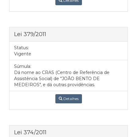
Detalhes
Lei 379/2011
Status:
Vigente
Súmula:
Dá nome ao CRAS (Centro de Referência de
Assistência Social) de "JOÃO BENTO DE
MEDEIROS", e dá outras providências.
Detalhes
Lei 374/2011