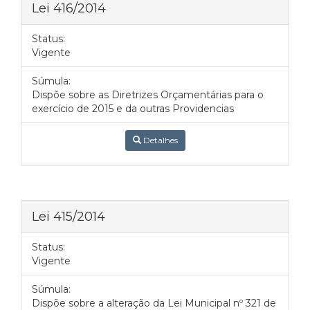
Lei 416/2014
Status:
Vigente
Súmula:
Dispõe sobre as Diretrizes Orçamentárias para o
exercício de 2015 e da outras Providencias
Detalhes
Lei 415/2014
Status:
Vigente
Súmula:
Dispõe sobre a alteração da Lei Municipal nº 321 de