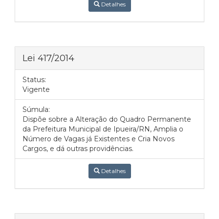
Detalhes
Lei 417/2014
Status:
Vigente
Súmula:
Dispõe sobre a Alteração do Quadro Permanente
da Prefeitura Municipal de Ipueira/RN, Amplia o
Número de Vagas já Existentes e Cria Novos
Cargos, e dá outras providências.
Detalhes