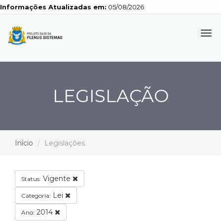
Informações Atualizadas em:
05/08/2026
Tog
navi
LEGISLAÇÃO
Início
Legislações
Vigente
Status:
Lei
Categoria:
2014
Ano: