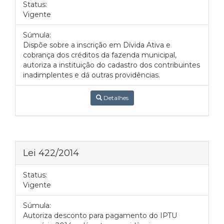
Status:
Vigente
Súmula:
Dispõe sobre a inscrição em Dívida Ativa e
cobrança dos créditos da fazenda municipal,
autoriza a instituição do cadastro dos contribuintes
inadimplentes e dá outras providências.
Detalhes
Lei 422/2014
Status:
Vigente
Súmula:
Autoriza desconto para pagamento do IPTU