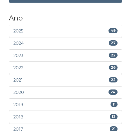
Ano
2025
49
2024
27
2023
22
2022
26
2021
22
2020
24
2019
11
2018
12
2017
21