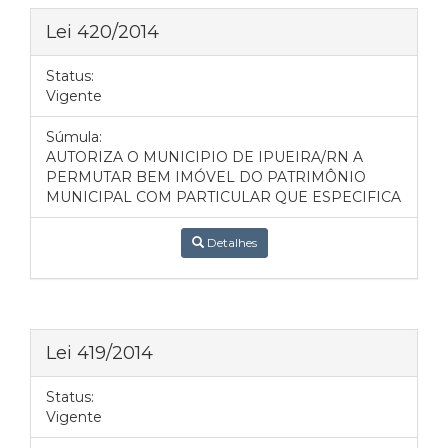
Lei 420/2014
Status:
Vigente
Súmula:
AUTORIZA O MUNICIPIO DE IPUEIRA/RN A
PERMUTAR BEM IMÓVEL DO PATRIMÔNIO
MUNICIPAL COM PARTICULAR QUE ESPECIFICA
Detalhes
Lei 419/2014
Status:
Vigente