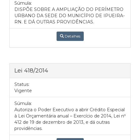
Súmula:
DISPÕE SOBRE A AMPLIAÇÃO DO PERÍMETRO
URBANO DA SEDE DO MUNICÍPIO DE IPUEIRA-
RN. E DÁ OUTRAS PROVIDÊNCIAS.
Detalhes
Lei 418/2014
Status:
Vigente
Súmula:
Autoriza o Poder Executivo a abrir Crédito Especial
à Lei Orçamentária anual – Exercício de 2014, Lei nº
412 de 19 de dezembro de 2013, e dá outras
providências.