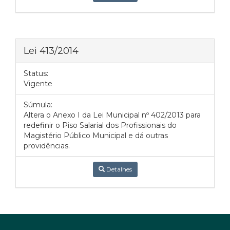
Lei 413/2014
Status:
Vigente
Súmula:
Altera o Anexo I da Lei Municipal nº 402/2013 para
redefinir o Piso Salarial dos Profissionais do
Magistério Público Municipal e dá outras
providências.
Detalhes