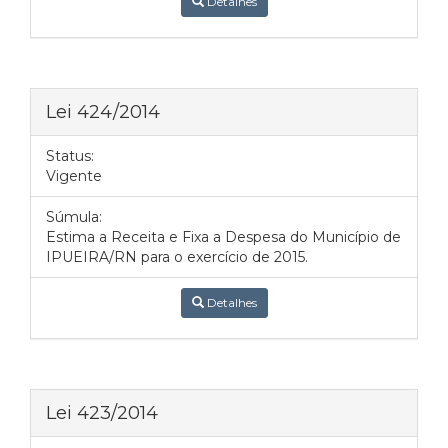
Detalhes
Lei 424/2014
Status:
Vigente
Súmula:
Estima a Receita e Fixa a Despesa do Município de
IPUEIRA/RN para o exercício de 2015.
Detalhes
Lei 423/2014