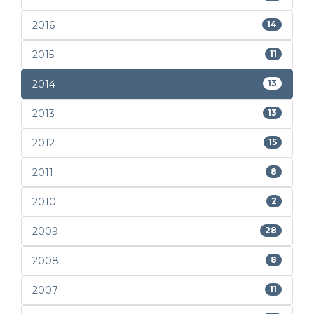
2016
14
2015
11
2014
13
2013
13
2012
15
2011
8
2010
2
2009
28
2008
8
2007
11