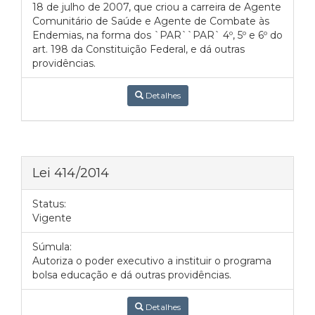
18 de julho de 2007, que criou a carreira de Agente
Comunitário de Saúde e Agente de Combate às
Endemias, na forma dos `PAR``PAR` 4º, 5º e 6º do
art. 198 da Constituição Federal, e dá outras
providências.
Detalhes
Lei 414/2014
Status:
Vigente
Súmula:
Autoriza o poder executivo a instituir o programa
bolsa educação e dá outras providências.
Detalhes