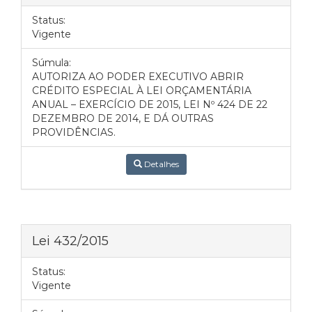
Status:
Vigente
Súmula:
AUTORIZA AO PODER EXECUTIVO ABRIR
CRÉDITO ESPECIAL À LEI ORÇAMENTÁRIA
ANUAL – EXERCÍCIO DE 2015, LEI Nº 424 DE 22
DEZEMBRO DE 2014, E DÁ OUTRAS
PROVIDÊNCIAS.
Detalhes
Lei 432/2015
Status:
Vigente