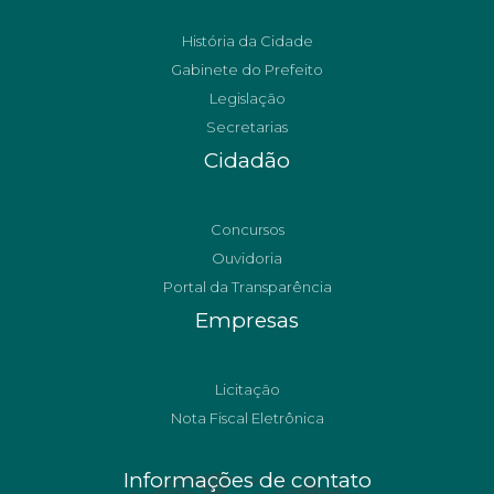
História da Cidade
Gabinete do Prefeito
Legislação
Secretarias
Cidadão
Concursos
Ouvidoria
Portal da Transparência
Empresas
Licitação
Nota Fiscal Eletrônica
Informações de contato