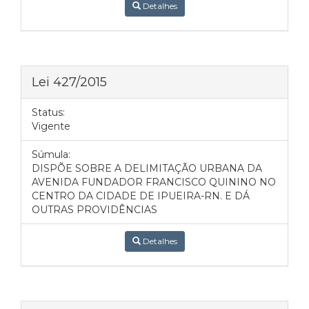
Detalhes
Lei 427/2015
Status:
Vigente
Súmula:
DISPÕE SOBRE A DELIMITAÇÃO URBANA DA
AVENIDA FUNDADOR FRANCISCO QUININO NO
CENTRO DA CIDADE DE IPUEIRA-RN. E DÁ
OUTRAS PROVIDÊNCIAS
Detalhes