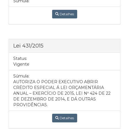
Súmula:
Detalhes
Lei 431/2015
Status:
Vigente
Súmula:
AUTORIZA O PODER EXECUTIVO ABRIR
CRÉDITO ESPECIAL Á LEI ORÇAMENTÁRIA
ANUAL – EXERCÍCIO DE 2015, LEI Nº 424 DE 22
DE DEZEMBRO DE 2014, E DÁ OUTRAS
PROVIDÊNCIAS.
Detalhes