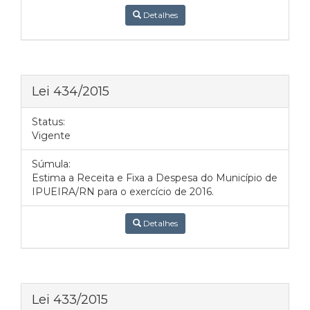
Detalhes
Lei 434/2015
Status:
Vigente
Súmula:
Estima a Receita e Fixa a Despesa do Município de
IPUEIRA/RN para o exercício de 2016.
Detalhes
Lei 433/2015