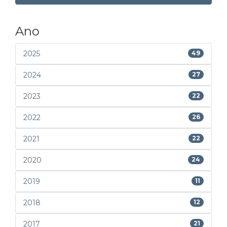
Ano
2025
49
2024
27
2023
22
2022
26
2021
22
2020
24
2019
11
2018
12
2017
21