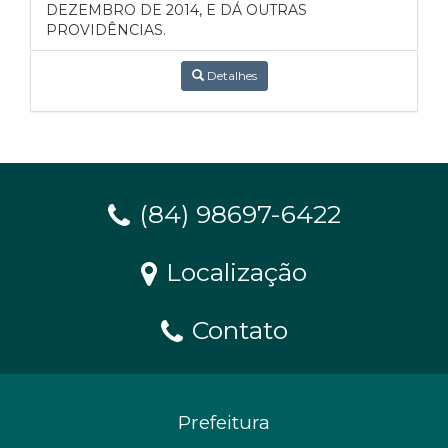
DEZEMBRO DE 2014, E DÁ OUTRAS
PROVIDÊNCIAS.
Detalhes
(84) 98697-6422
Localização
Contato
Prefeitura