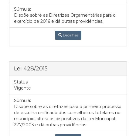
Súmula:
Dispõe sobre as Diretrizes Orçamentárias para o
exercício de 2016 e dá outras providências.
Detalhes
Lei 428/2015
Status:
Vigente
Súmula:
Dispõe sobre as diretrizes para o primeiro processo
de escolha unificado dos conselheiros tutelares no
município, altera os dispositivos da Lei Municipal
277/2003 e dá outras providências.