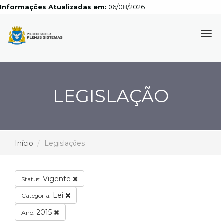
Informações Atualizadas em:
06/08/2026
Tog
navi
LEGISLAÇÃO
Início
Legislações
Vigente
Status:
Lei
Categoria:
2015
Ano: