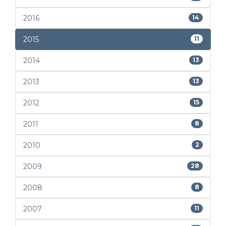
2016
14
2015
11
2014
13
2013
13
2012
15
2011
8
2010
2
2009
28
2008
8
2007
11