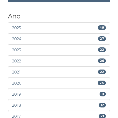
Ano
2025
49
2024
27
2023
22
2022
26
2021
22
2020
24
2019
11
2018
12
2017
21