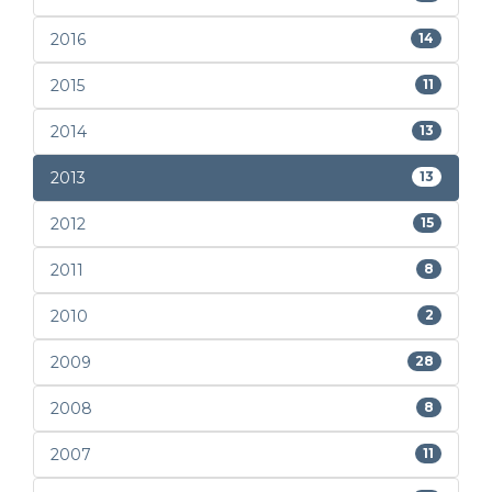
2016
14
2015
11
2014
13
2013
13
2012
15
2011
8
2010
2
2009
28
2008
8
2007
11