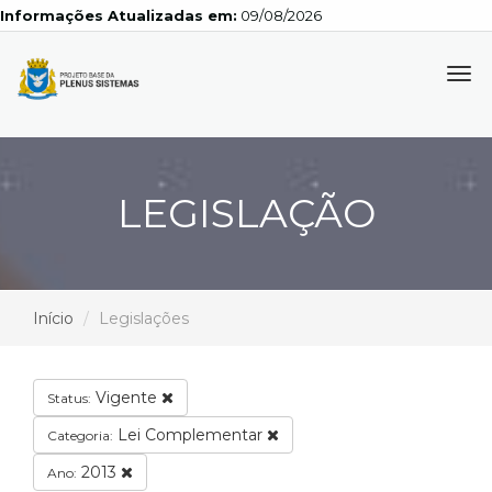
Informações Atualizadas em:
09/08/2026
Tog
navi
LEGISLAÇÃO
Início
Legislações
Vigente
Status:
Lei Complementar
Categoria:
2013
Ano: