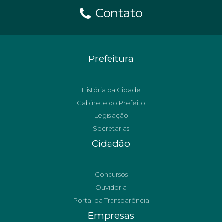
Contato
Prefeitura
História da Cidade
Gabinete do Prefeito
Legislação
Secretarias
Cidadão
Concursos
Ouvidoria
Portal da Transparência
Empresas